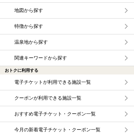
地図から探す
特徴から探す
温泉地から探す
関連キーワードから探す
おトクに利用する
電子チケットが利用できる施設一覧
クーポンが利用できる施設一覧
おすすめ電子チケット・クーポン一覧
今月の新着電子チケット・クーポン一覧