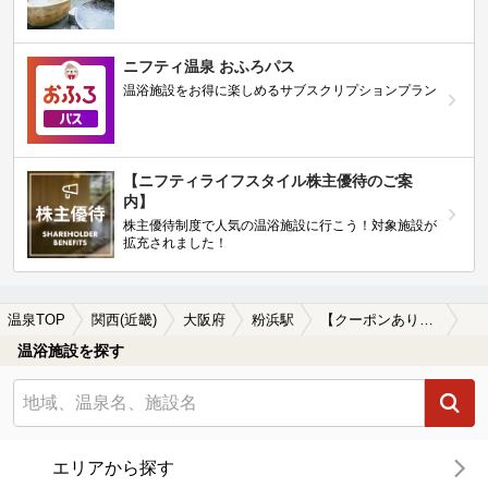
ニフティ温泉 おふろパス
温浴施設をお得に楽しめるサブスクリプションプラン
【ニフティライフスタイル株主優待のご案
内】
株主優待制度で人気の温浴施設に行こう！対象施設が
拡充されました！
温泉TOP
関西(近畿)
大阪府
粉浜駅
【クーポンあり】単純温泉が楽しめる粉浜駅近くの温泉、日帰り温泉、スーパー銭湯おすすめ
温浴施設を探す
エリアから探す