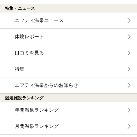
特集・ニュース
ニフティ温泉ニュース
体験レポート
口コミを見る
特集
ニフティ温泉からのお知らせ
温浴施設ランキング
年間温泉ランキング
月間温泉ランキング