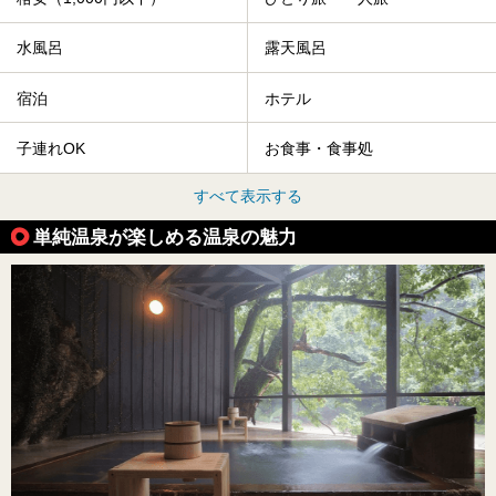
水風呂
露天風呂
宿泊
ホテル
子連れOK
お食事・食事処
すべて表示する
単純温泉が楽しめる温泉の魅力