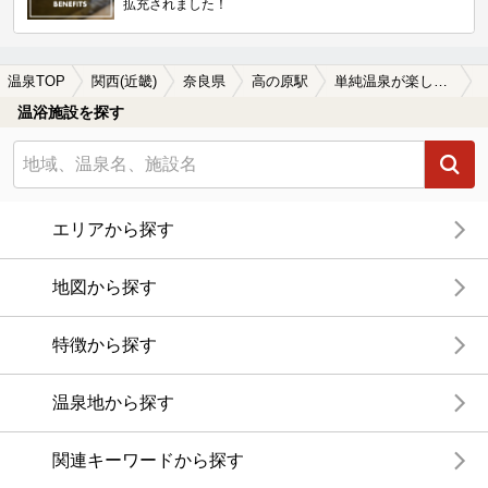
拡充されました！
温泉TOP
関西(近畿)
奈良県
高の原駅
単純温泉が楽しめる高の原駅近くの温泉、日帰り温泉、スーパー銭湯おすすめ
温浴施設を探す
エリアから探す
地図から探す
特徴から探す
温泉地から探す
関連キーワードから探す