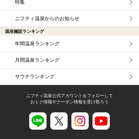
特集
ニフティ温泉からのお知らせ
温浴施設ランキング
年間温泉ランキング
月間温泉ランキング
サウナランキング
ニフティ温泉公式アカウントをフォローして
おトク情報やクーポン情報を受け取ろう