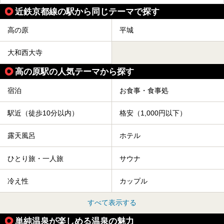
近鉄京都線の駅から同じテーマで探す
高の原
平城
大和西大寺
高の原駅の人気テーマから探す
宿泊
お食事・食事処
駅近（徒歩10分以内）
格安（1,000円以下）
露天風呂
ホテル
ひとり旅・一人旅
サウナ
冷え性
カップル
すべて表示する
単純温泉が楽しめる温泉の魅力