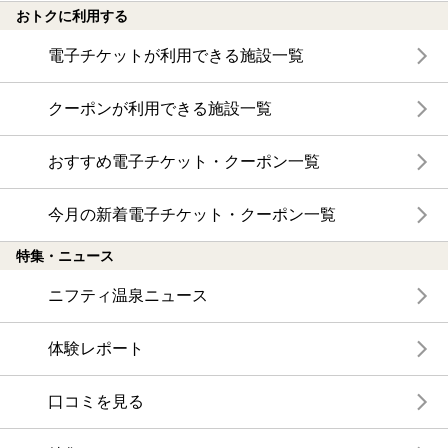
おトクに利用する
電子チケットが利用できる施設一覧
クーポンが利用できる施設一覧
おすすめ電子チケット・クーポン一覧
今月の新着電子チケット・クーポン一覧
特集・ニュース
ニフティ温泉ニュース
体験レポート
口コミを見る