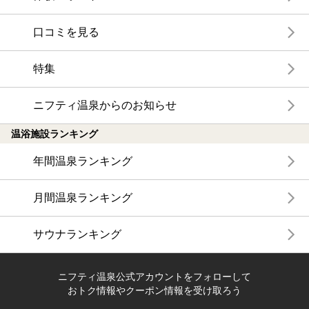
口コミを見る
特集
ニフティ温泉からのお知らせ
温浴施設ランキング
年間温泉ランキング
月間温泉ランキング
サウナランキング
ニフティ温泉公式アカウントをフォローして
おトク情報やクーポン情報を受け取ろう