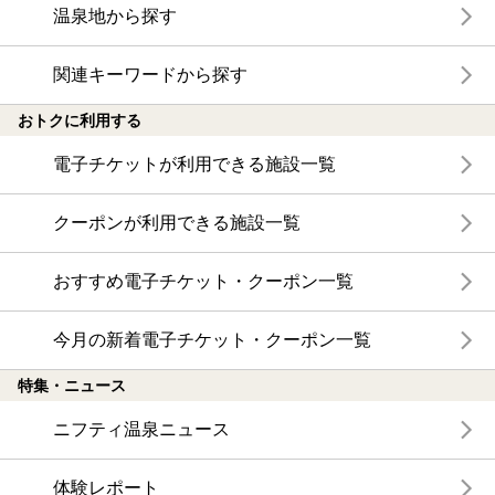
温泉地から探す
関連キーワードから探す
おトクに利用する
電子チケットが利用できる施設一覧
クーポンが利用できる施設一覧
おすすめ電子チケット・クーポン一覧
今月の新着電子チケット・クーポン一覧
特集・ニュース
ニフティ温泉ニュース
体験レポート