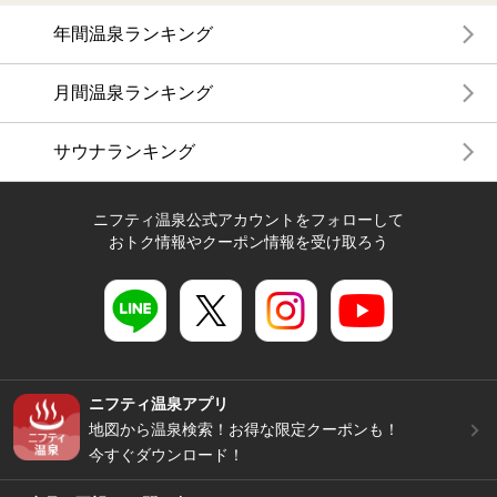
年間温泉ランキング
月間温泉ランキング
サウナランキング
ニフティ温泉公式アカウントをフォローして
おトク情報やクーポン情報を受け取ろう
ニフティ温泉アプリ
地図から温泉検索！お得な限定クーポンも！
今すぐダウンロード！