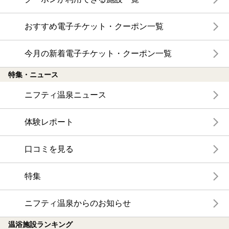
おすすめ電子チケット・クーポン一覧
今月の新着電子チケット・クーポン一覧
特集・ニュース
ニフティ温泉ニュース
体験レポート
口コミを見る
特集
ニフティ温泉からのお知らせ
温浴施設ランキング