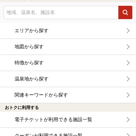
エリアから探す
地図から探す
特徴から探す
温泉地から探す
関連キーワードから探す
おトクに利用する
電子チケットが利用できる施設一覧
クーポンが利用できる施設一覧