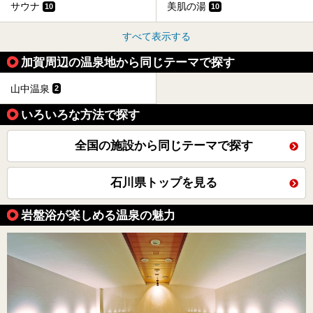
サウナ
美肌の湯
10
10
すべて表示する
加賀周辺の温泉地から同じテーマで探す
山中温泉
2
いろいろな方法で探す
全国の施設から同じテーマで探す
石川県トップを見る
岩盤浴が楽しめる温泉の魅力