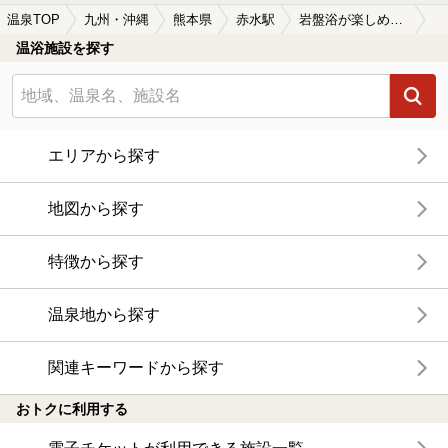
温泉TOP
九州・沖縄
熊本県
赤水駅
岩盤浴が楽しめる赤水駅近くの温泉、日帰り温泉、スーパー銭湯おすすめ
温浴施設を探す
エリアから探す
地図から探す
特徴から探す
温泉地から探す
関連キーワードから探す
おトクに利用する