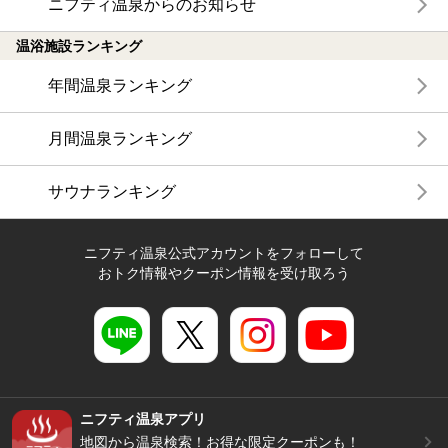
ニフティ温泉からのお知らせ
温浴施設ランキング
年間温泉ランキング
月間温泉ランキング
サウナランキング
ニフティ温泉公式アカウントをフォローして
おトク情報やクーポン情報を受け取ろう
ニフティ温泉アプリ
地図から温泉検索！お得な限定クーポンも！