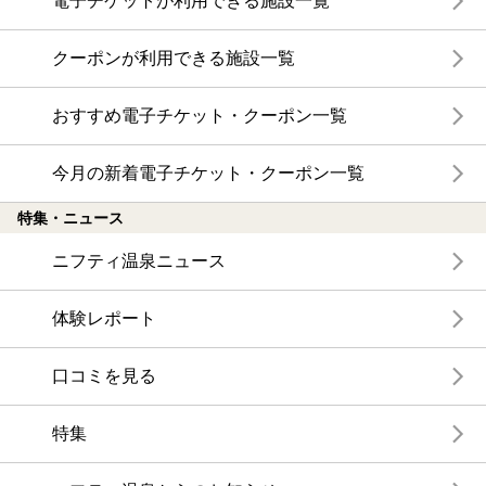
電子チケットが利用できる施設一覧
クーポンが利用できる施設一覧
おすすめ電子チケット・クーポン一覧
今月の新着電子チケット・クーポン一覧
特集・ニュース
ニフティ温泉ニュース
体験レポート
口コミを見る
特集