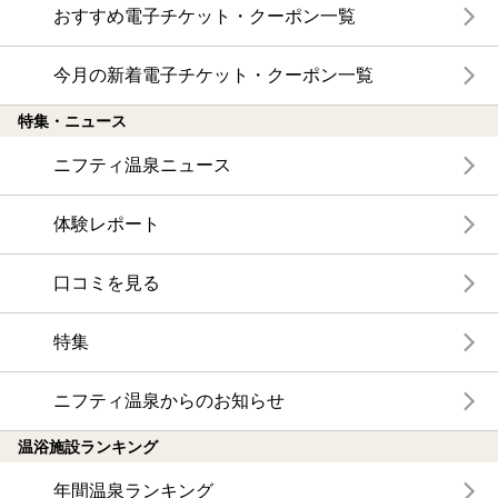
おすすめ電子チケット・クーポン一覧
今月の新着電子チケット・クーポン一覧
特集・ニュース
ニフティ温泉ニュース
体験レポート
口コミを見る
特集
ニフティ温泉からのお知らせ
温浴施設ランキング
年間温泉ランキング