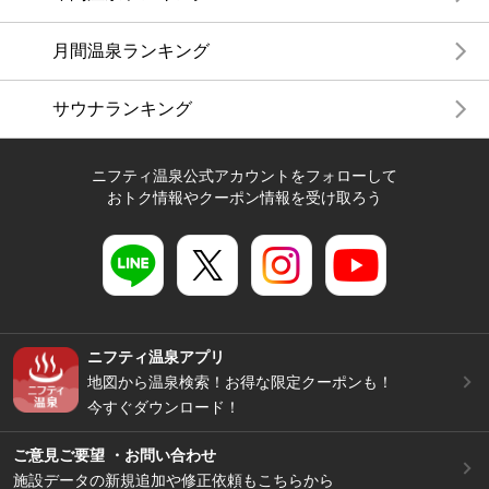
月間温泉ランキング
サウナランキング
ニフティ温泉公式アカウントをフォローして
おトク情報やクーポン情報を受け取ろう
ニフティ温泉アプリ
地図から温泉検索！お得な限定クーポンも！
今すぐダウンロード！
ご意見ご要望 ・お問い合わせ
施設データの新規追加や修正依頼もこちらから