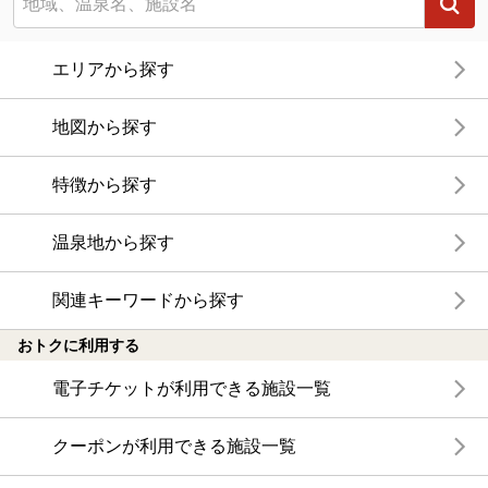
エリアから探す
地図から探す
特徴から探す
温泉地から探す
関連キーワードから探す
おトクに利用する
電子チケットが利用できる施設一覧
クーポンが利用できる施設一覧