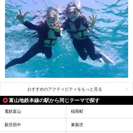
おすすめのアクティビティをもっと見る
富山地鉄本線の駅から同じテーマで探す
電鉄富山
稲荷町
新庄田中
東新庄