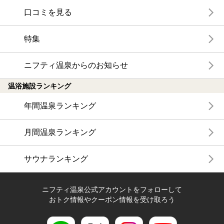
口コミを見る
特集
ニフティ温泉からのお知らせ
温浴施設ランキング
年間温泉ランキング
月間温泉ランキング
サウナランキング
ニフティ温泉公式アカウントをフォローして
おトク情報やクーポン情報を受け取ろう