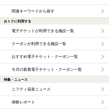
関連キーワードから探す
おトクに利用する
電子チケットが利用できる施設一覧
クーポンが利用できる施設一覧
おすすめ電子チケット・クーポン一覧
今月の新着電子チケット・クーポン一覧
特集・ニュース
ニフティ温泉ニュース
体験レポート