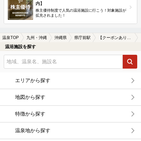
内】
株主優待制度で人気の温浴施設に行こう！対象施設が
拡充されました！
温泉TOP
九州・沖縄
沖縄県
県庁前駅
【クーポンあり】県庁前駅近くの温泉宿・温泉旅館・ホテルおすすめ(2026年版)
温浴施設を探す
エリアから探す
地図から探す
特徴から探す
温泉地から探す