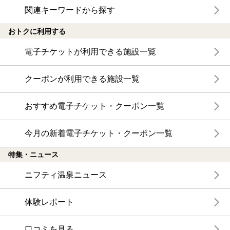
関連キーワードから探す
おトクに利用する
電子チケットが利用できる施設一覧
クーポンが利用できる施設一覧
おすすめ電子チケット・クーポン一覧
今月の新着電子チケット・クーポン一覧
特集・ニュース
ニフティ温泉ニュース
体験レポート
口コミを見る