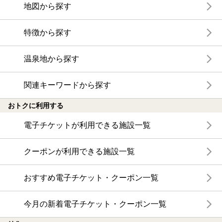
地図から探す
特徴から探す
温泉地から探す
関連キーワードから探す
おトクに利用する
電子チケットが利用できる施設一覧
クーポンが利用できる施設一覧
おすすめ電子チケット・クーポン一覧
今月の新着電子チケット・クーポン一覧