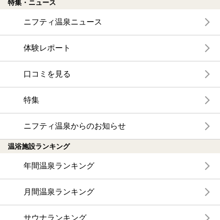
特集・ニュース
ニフティ温泉ニュース
体験レポート
口コミを見る
特集
ニフティ温泉からのお知らせ
温浴施設ランキング
年間温泉ランキング
月間温泉ランキング
サウナランキング