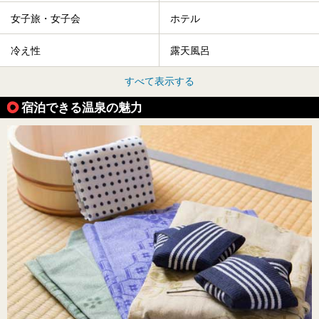
女子旅・女子会
ホテル
冷え性
露天風呂
すべて表示する
宿泊できる温泉の魅力