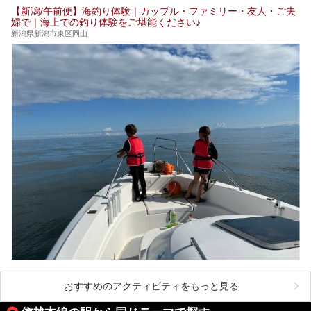
【新潟/午前便】海釣り体験｜カップル・ファミリー・友人・ご夫
婦で｜海上での釣り体験をご堪能ください♪
新潟県新潟市東区岡山
おすすめのアクティビティをもっと見る