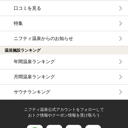
口コミを見る
特集
ニフティ温泉からのお知らせ
温浴施設ランキング
年間温泉ランキング
月間温泉ランキング
サウナランキング
ニフティ温泉公式アカウントをフォローして
おトク情報やクーポン情報を受け取ろう