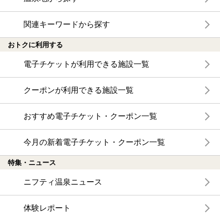
関連キーワードから探す
おトクに利用する
電子チケットが利用できる施設一覧
クーポンが利用できる施設一覧
おすすめ電子チケット・クーポン一覧
今月の新着電子チケット・クーポン一覧
特集・ニュース
ニフティ温泉ニュース
体験レポート