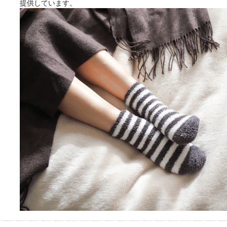
提供しています。