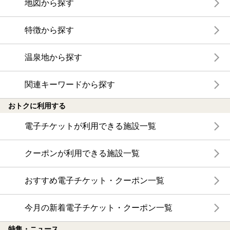
地図から探す
特徴から探す
温泉地から探す
関連キーワードから探す
おトクに利用する
電子チケットが利用できる施設一覧
クーポンが利用できる施設一覧
おすすめ電子チケット・クーポン一覧
今月の新着電子チケット・クーポン一覧
特集・ニュース