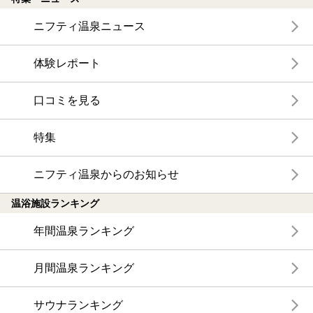
ニフティ温泉ニュース
体験レポート
口コミを見る
特集
ニフティ温泉からのお知らせ
温浴施設ランキング
年間温泉ランキング
月間温泉ランキング
サウナランキング