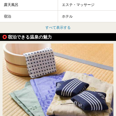
露天風呂
エステ・マッサージ
宿泊
ホテル
すべて表示する
宿泊できる温泉の魅力