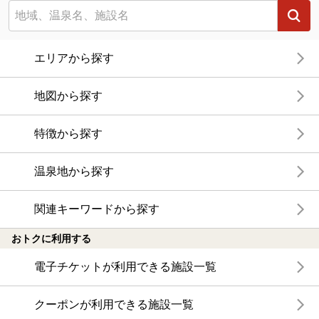
エリアから探す
地図から探す
特徴から探す
温泉地から探す
関連キーワードから探す
おトクに利用する
電子チケットが利用できる施設一覧
クーポンが利用できる施設一覧