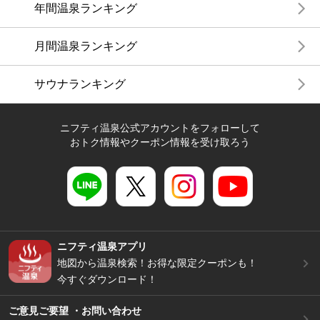
年間温泉ランキング
月間温泉ランキング
サウナランキング
ニフティ温泉公式アカウントをフォローして
おトク情報やクーポン情報を受け取ろう
ニフティ温泉アプリ
地図から温泉検索！お得な限定クーポンも！
今すぐダウンロード！
ご意見ご要望 ・お問い合わせ