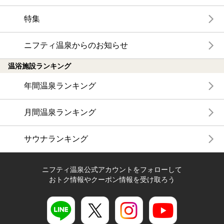
特集
ニフティ温泉からのお知らせ
温浴施設ランキング
年間温泉ランキング
月間温泉ランキング
サウナランキング
ニフティ温泉公式アカウントをフォローして
おトク情報やクーポン情報を受け取ろう