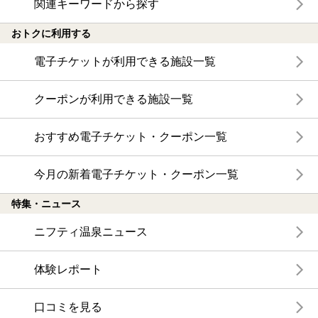
関連キーワードから探す
おトクに利用する
電子チケットが利用できる施設一覧
クーポンが利用できる施設一覧
おすすめ電子チケット・クーポン一覧
今月の新着電子チケット・クーポン一覧
特集・ニュース
ニフティ温泉ニュース
体験レポート
口コミを見る