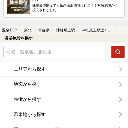
株主優待制度で人気の温浴施設に行こう！対象施設が
拡充されました！
温泉TOP
東北
青森県
津軽尾上駅
津軽尾上駅近くの温泉宿・温泉旅館・ホテルおすすめ(2026年版)
温浴施設を探す
エリアから探す
地図から探す
特徴から探す
温泉地から探す