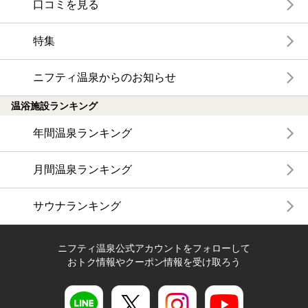
口コミを見る
特集
ニフティ温泉からのお知らせ
温浴施設ランキング
年間温泉ランキング
月間温泉ランキング
サウナランキング
ニフティ温泉公式アカウントをフォローして
おトク情報やクーポン情報を受け取ろう