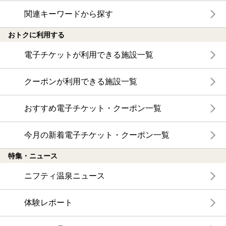
関連キーワードから探す
おトクに利用する
電子チケットが利用できる施設一覧
クーポンが利用できる施設一覧
おすすめ電子チケット・クーポン一覧
今月の新着電子チケット・クーポン一覧
特集・ニュース
ニフティ温泉ニュース
体験レポート