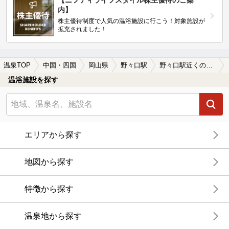
内】
株主優待制度で人気の温浴施設に行こう！対象施設が
拡充されました！
温泉TOP
中国・四国
岡山県
野々口駅
野々口駅近くのサウナ施設おすすめ(2026年版)
温浴施設を探す
エリアから探す
地図から探す
特徴から探す
温泉地から探す