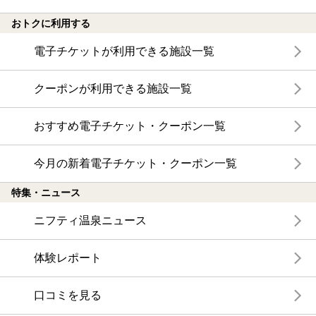
おトクに利用する
電子チケットが利用できる施設一覧
クーポンが利用できる施設一覧
おすすめ電子チケット・クーポン一覧
今月の新着電子チケット・クーポン一覧
特集・ニュース
ニフティ温泉ニュース
体験レポート
口コミを見る