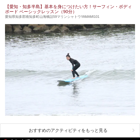
【愛知・知多半島】基本を身につけたい方！サーフィン・ボディ
ボード ベーシックレッスン（90分）
愛知県知多郡南知多町山海橋詰59マリンシャトウYAMAMI101
おすすめのアクティビティをもっと見る