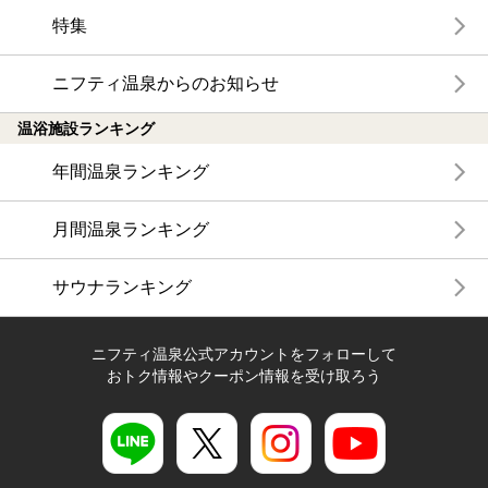
特集
ニフティ温泉からのお知らせ
温浴施設ランキング
年間温泉ランキング
月間温泉ランキング
サウナランキング
ニフティ温泉公式アカウントをフォローして
おトク情報やクーポン情報を受け取ろう