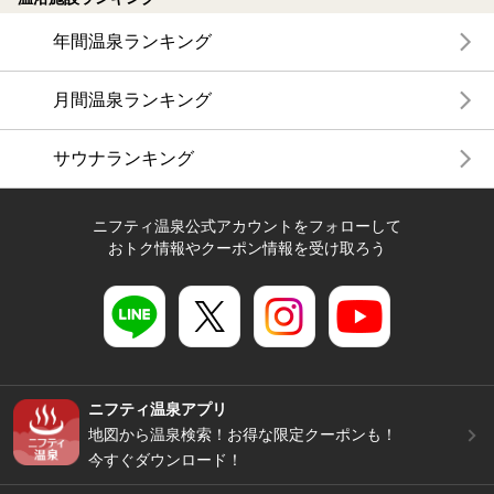
年間温泉ランキング
月間温泉ランキング
サウナランキング
ニフティ温泉公式アカウントをフォローして
おトク情報やクーポン情報を受け取ろう
ニフティ温泉アプリ
地図から温泉検索！お得な限定クーポンも！
今すぐダウンロード！