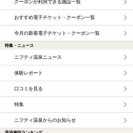
クーポンが利用できる施設一覧
おすすめ電子チケット・クーポン一覧
今月の新着電子チケット・クーポン一覧
特集・ニュース
ニフティ温泉ニュース
体験レポート
口コミを見る
特集
ニフティ温泉からのお知らせ
温浴施設ランキング