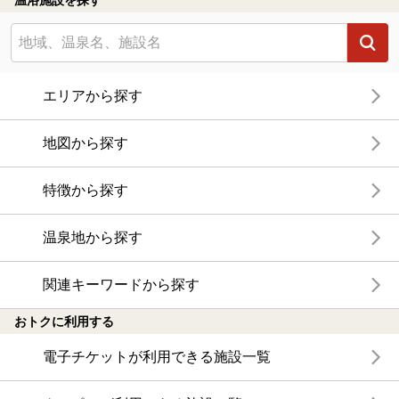
温浴施設を探す
エリアから探す
地図から探す
特徴から探す
温泉地から探す
関連キーワードから探す
おトクに利用する
電子チケットが利用できる施設一覧