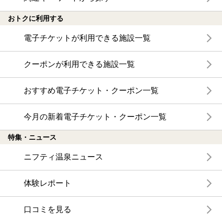
おトクに利用する
電子チケットが利用できる施設一覧
クーポンが利用できる施設一覧
おすすめ電子チケット・クーポン一覧
今月の新着電子チケット・クーポン一覧
特集・ニュース
ニフティ温泉ニュース
体験レポート
口コミを見る