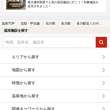
株主優待制度で人気の温浴施設に行こう！対象施設が
拡充されました！
温泉TOP
北陸・甲信越
石川県
良川駅
良川駅近くのサウナ施設おすすめ(2026年版)
温浴施設を探す
エリアから探す
地図から探す
特徴から探す
温泉地から探す
関連キーワードから探す