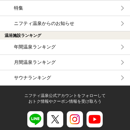
特集
ニフティ温泉からのお知らせ
温浴施設ランキング
年間温泉ランキング
月間温泉ランキング
サウナランキング
ニフティ温泉公式アカウントをフォローして
おトク情報やクーポン情報を受け取ろう