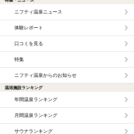
ニフティ温泉ニュース
体験レポート
口コミを見る
特集
ニフティ温泉からのお知らせ
温浴施設ランキング
年間温泉ランキング
月間温泉ランキング
サウナランキング