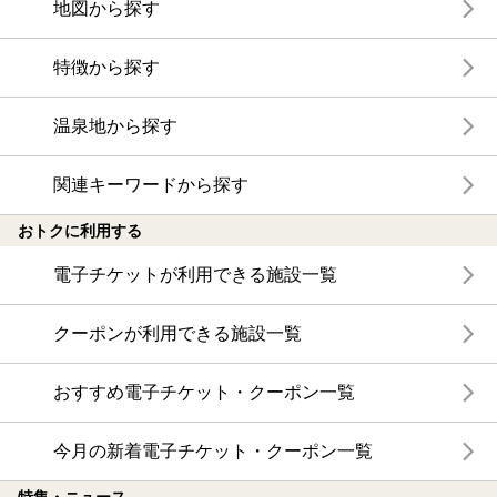
地図から探す
特徴から探す
温泉地から探す
関連キーワードから探す
おトクに利用する
電子チケットが利用できる施設一覧
クーポンが利用できる施設一覧
おすすめ電子チケット・クーポン一覧
今月の新着電子チケット・クーポン一覧
特集・ニュース