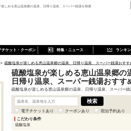
が楽しめる恵山温泉郷の温泉、日帰り温泉、スーパー銭湯を検索
子チケット・クーポン
特集・ニュース
ランキン
>
硫酸塩泉が楽しめる恵山温泉郷の温泉、日帰り温泉、スーパー銭湯おすす
硫酸塩泉が楽しめる恵山温泉郷の
日帰り温泉、スーパー銭湯おすす
硫酸塩泉が楽しめる恵山温泉郷の温泉、日帰り温泉、スーパー銭
電子チケットあり
クーポンあり
宿泊予約あり
こだわり条件
硫酸塩泉