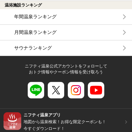
温浴施設ランキング
年間温泉ランキング
月間温泉ランキング
サウナランキング
ニフティ温泉公式アカウントをフォローして
おトク情報やクーポン情報を受け取ろう
ニフティ温泉アプリ
地図から温泉検索！お得な限定クーポンも！
今すぐダウンロード！