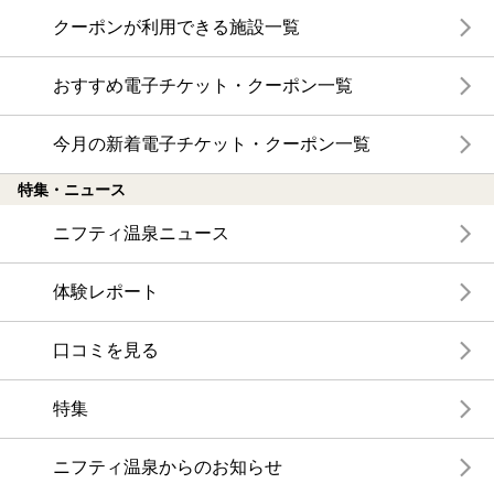
クーポンが利用できる施設一覧
おすすめ電子チケット・クーポン一覧
今月の新着電子チケット・クーポン一覧
特集・ニュース
ニフティ温泉ニュース
体験レポート
口コミを見る
特集
ニフティ温泉からのお知らせ