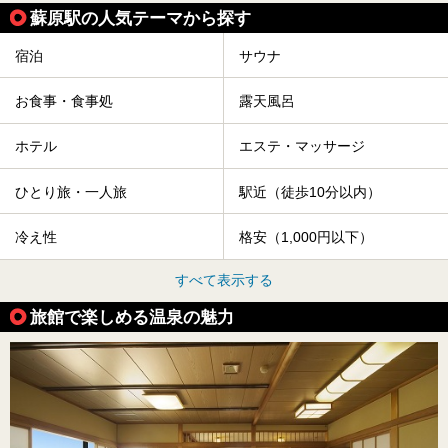
蘇原駅の人気テーマから探す
宿泊
サウナ
お食事・食事処
露天風呂
ホテル
エステ・マッサージ
ひとり旅・一人旅
駅近（徒歩10分以内）
冷え性
格安（1,000円以下）
すべて表示する
旅館で楽しめる温泉の魅力