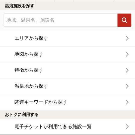
温浴施設を探す
エリアから探す
地図から探す
特徴から探す
温泉地から探す
関連キーワードから探す
おトクに利用する
電子チケットが利用できる施設一覧