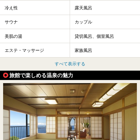
冷え性
露天風呂
サウナ
カップル
美肌の湯
貸切風呂、個室風呂
エステ・マッサージ
家族風呂
すべて表示する
旅館で楽しめる温泉の魅力