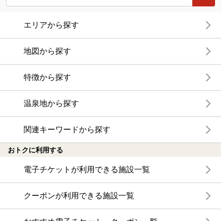
エリアから探す
地図から探す
特徴から探す
温泉地から探す
関連キーワードから探す
おトクに利用する
電子チケットが利用できる施設一覧
クーポンが利用できる施設一覧