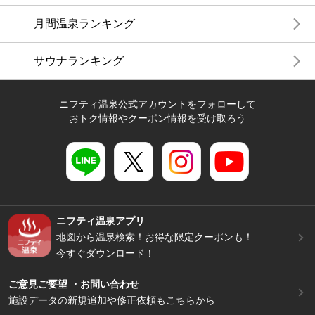
月間温泉ランキング
サウナランキング
ニフティ温泉公式アカウントをフォローして
おトク情報やクーポン情報を受け取ろう
ニフティ温泉アプリ
地図から温泉検索！お得な限定クーポンも！
今すぐダウンロード！
ご意見ご要望 ・お問い合わせ
施設データの新規追加や修正依頼もこちらから