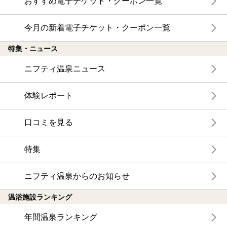
おすすめ電子チケット・クーポン一覧
今月の新着電子チケット・クーポン一覧
特集・ニュース
ニフティ温泉ニュース
体験レポート
口コミを見る
特集
ニフティ温泉からのお知らせ
温浴施設ランキング
年間温泉ランキング