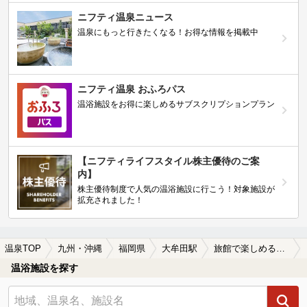
ニフティ温泉ニュース
温泉にもっと行きたくなる！お得な情報を掲載中
ニフティ温泉 おふろパス
温浴施設をお得に楽しめるサブスクリプションプラン
【ニフティライフスタイル株主優待のご案
内】
株主優待制度で人気の温浴施設に行こう！対象施設が
拡充されました！
温泉TOP
九州・沖縄
福岡県
大牟田駅
旅館で楽しめる大牟田駅近くの温泉、日帰り温泉、スーパー銭湯おすすめ
温浴施設を探す