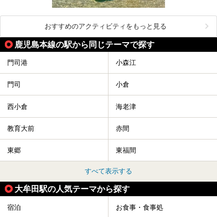
おすすめのアクティビティをもっと見る
鹿児島本線の駅から同じテーマで探す
門司港
小森江
門司
小倉
西小倉
海老津
教育大前
赤間
東郷
東福間
すべて表示する
大牟田駅の人気テーマから探す
宿泊
お食事・食事処