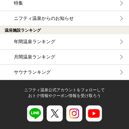
特集
ニフティ温泉からのお知らせ
温浴施設ランキング
年間温泉ランキング
月間温泉ランキング
サウナランキング
ニフティ温泉公式アカウントをフォローして
おトク情報やクーポン情報を受け取ろう