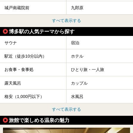
城戸南蔵院前
九郎原
すべて表示する
博多駅の人気テーマから探す
サウナ
宿泊
駅近（徒歩10分以内）
ホテル
お食事・食事処
ひとり旅・一人旅
露天風呂
カップル
格安（1,000円以下）
水風呂
すべて表示する
旅館で楽しめる温泉の魅力