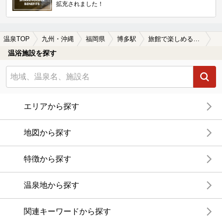
拡充されました！
温泉TOP
九州・沖縄
福岡県
博多駅
旅館で楽しめる博多駅近くの温泉、日帰り温泉、スーパー銭湯おすすめ
温浴施設を探す
エリアから探す
地図から探す
特徴から探す
温泉地から探す
関連キーワードから探す