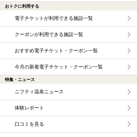
おトクに利用する
電子チケットが利用できる施設一覧
クーポンが利用できる施設一覧
おすすめ電子チケット・クーポン一覧
今月の新着電子チケット・クーポン一覧
特集・ニュース
ニフティ温泉ニュース
体験レポート
口コミを見る