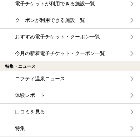
電子チケットが利用できる施設一覧
クーポンが利用できる施設一覧
おすすめ電子チケット・クーポン一覧
今月の新着電子チケット・クーポン一覧
特集・ニュース
ニフティ温泉ニュース
体験レポート
口コミを見る
特集