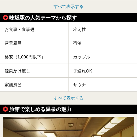
すべて表示する
味坂駅の人気テーマから探す
お食事・食事処
冷え性
露天風呂
宿泊
格安（1,000円以下）
カップル
源泉かけ流し
子連れOK
家族風呂
サウナ
すべて表示する
旅館で楽しめる温泉の魅力