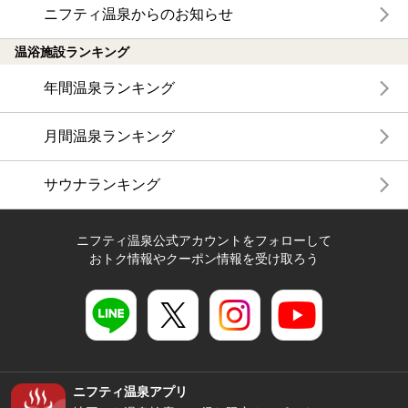
ニフティ温泉からのお知らせ
温浴施設ランキング
年間温泉ランキング
月間温泉ランキング
サウナランキング
ニフティ温泉公式アカウントをフォローして
おトク情報やクーポン情報を受け取ろう
ニフティ温泉アプリ