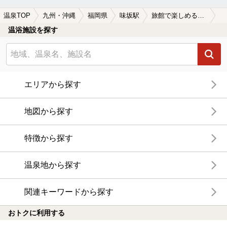
温泉TOP
九州・沖縄
福岡県
味坂駅
旅館で楽しめる味坂駅近くの温泉、日帰り温泉、スーパー銭湯おすすめ
温浴施設を探す
エリアから探す
地図から探す
特徴から探す
温泉地から探す
関連キーワードから探す
おトクに利用する