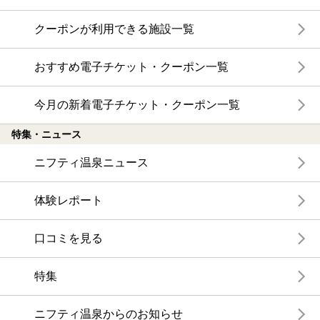
クーポンが利用できる施設一覧
おすすめ電子チケット・クーポン一覧
今月の新着電子チケット・クーポン一覧
特集・ニュース
ニフティ温泉ニュース
体験レポート
口コミを見る
特集
ニフティ温泉からのお知らせ