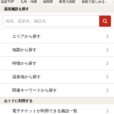
温泉TOP
九州・沖縄
福岡県
教育大前駅
旅館で楽しめる教育大前駅近くの温泉、日帰り温泉、スーパー銭湯おすすめ
温浴施設を探す
エリアから探す
地図から探す
特徴から探す
温泉地から探す
関連キーワードから探す
おトクに利用する
電子チケットが利用できる施設一覧