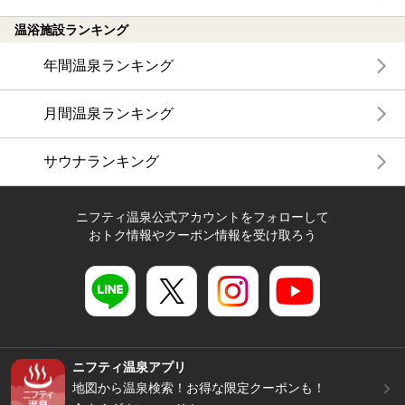
温浴施設ランキング
年間温泉ランキング
月間温泉ランキング
サウナランキング
ニフティ温泉公式アカウントをフォローして
おトク情報やクーポン情報を受け取ろう
ニフティ温泉アプリ
地図から温泉検索！お得な限定クーポンも！