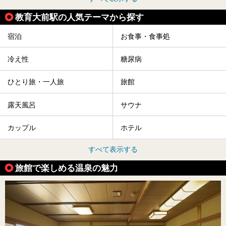
教育大前駅の人気テーマから探す
宿泊
お食事・食事処
冷え性
糖尿病
ひとり旅・一人旅
旅館
露天風呂
サウナ
カップル
ホテル
すべて表示する
旅館で楽しめる温泉の魅力