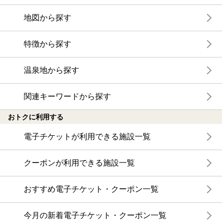
地図から探す
特徴から探す
温泉地から探す
関連キーワードから探す
おトクに利用する
電子チケットが利用できる施設一覧
クーポンが利用できる施設一覧
おすすめ電子チケット・クーポン一覧
今月の新着電子チケット・クーポン一覧