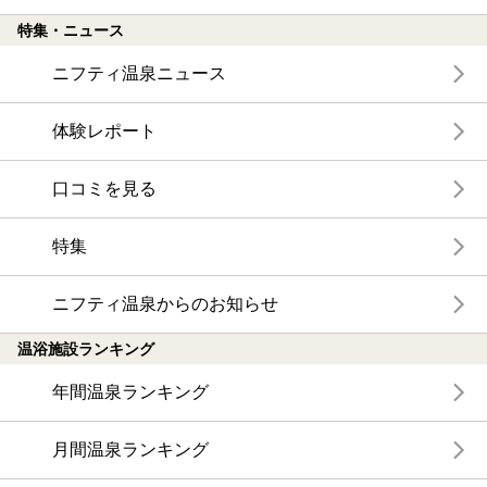
特集・ニュース
ニフティ温泉ニュース
体験レポート
口コミを見る
特集
ニフティ温泉からのお知らせ
温浴施設ランキング
年間温泉ランキング
月間温泉ランキング