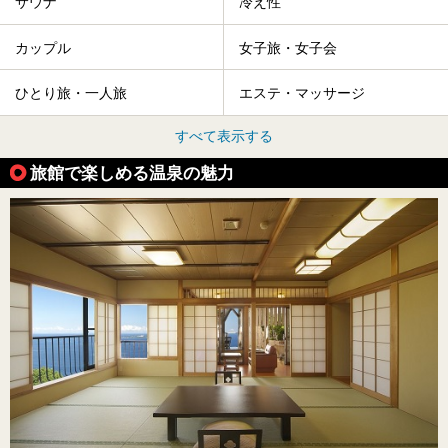
サウナ
冷え性
カップル
女子旅・女子会
ひとり旅・一人旅
エステ・マッサージ
すべて表示する
旅館で楽しめる温泉の魅力