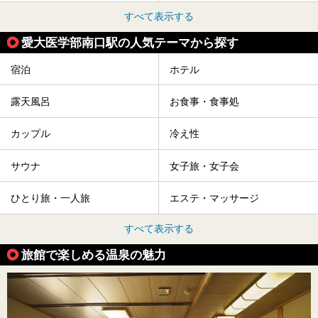
すべて表示する
愛大医学部南口駅の人気テーマから探す
宿泊
ホテル
露天風呂
お食事・食事処
カップル
冷え性
サウナ
女子旅・女子会
ひとり旅・一人旅
エステ・マッサージ
すべて表示する
旅館で楽しめる温泉の魅力