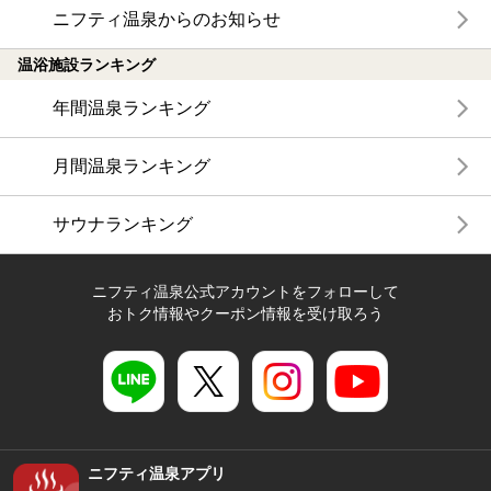
ニフティ温泉からのお知らせ
温浴施設ランキング
年間温泉ランキング
月間温泉ランキング
サウナランキング
ニフティ温泉公式アカウントをフォローして
おトク情報やクーポン情報を受け取ろう
ニフティ温泉アプリ