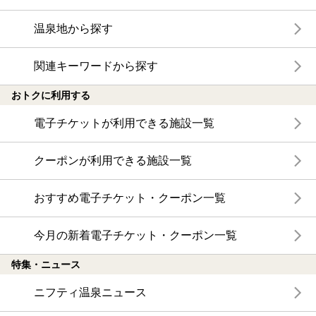
温泉地から探す
関連キーワードから探す
おトクに利用する
電子チケットが利用できる施設一覧
クーポンが利用できる施設一覧
おすすめ電子チケット・クーポン一覧
今月の新着電子チケット・クーポン一覧
特集・ニュース
ニフティ温泉ニュース