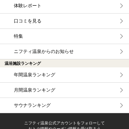
体験レポート
口コミを見る
特集
ニフティ温泉からのお知らせ
温浴施設ランキング
年間温泉ランキング
月間温泉ランキング
サウナランキング
ニフティ温泉公式アカウントをフォローして
おトク情報やクーポン情報を受け取ろう