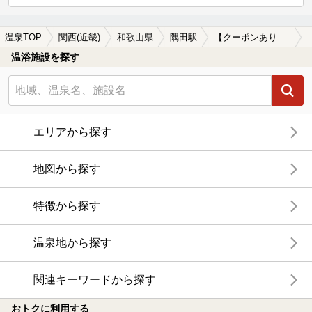
温泉TOP
関西(近畿)
和歌山県
隅田駅
【クーポンあり】露天風呂が楽しめる隅田駅近くの温泉、日帰り温泉、スーパー銭湯おすすめ
温浴施設を探す
エリアから探す
地図から探す
特徴から探す
温泉地から探す
関連キーワードから探す
おトクに利用する