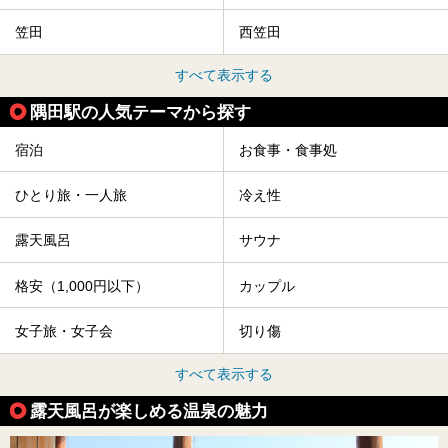
笠田
西笠田
すべて表示する
隅田駅の人気テーマから探す
宿泊
お食事・食事処
ひとり旅・一人旅
冷え性
露天風呂
サウナ
格安（1,000円以下）
カップル
女子旅・女子会
切り傷
すべて表示する
露天風呂が楽しめる温泉の魅力