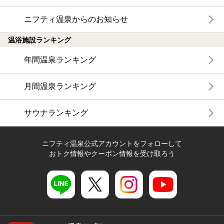
ニフティ温泉からのお知らせ
温浴施設ランキング
年間温泉ランキング
月間温泉ランキング
サウナランキング
ニフティ温泉公式アカウントをフォローして
おトク情報やクーポン情報を受け取ろう