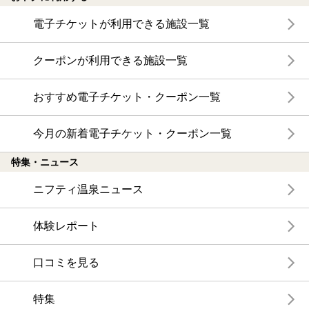
電子チケットが利用できる施設一覧
クーポンが利用できる施設一覧
おすすめ電子チケット・クーポン一覧
今月の新着電子チケット・クーポン一覧
特集・ニュース
ニフティ温泉ニュース
体験レポート
口コミを見る
特集