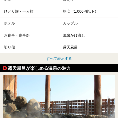
ひとり旅・一人旅
格安（1,000円以下）
ホテル
カップル
お食事・食事処
源泉かけ流し
切り傷
露天風呂
すべて表示する
露天風呂が楽しめる温泉の魅力