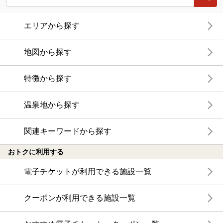
エリアから探す
地図から探す
特徴から探す
温泉地から探す
関連キーワードから探す
おトクに利用する
電子チケットが利用できる施設一覧
クーポンが利用できる施設一覧