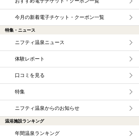
おすすめ電子チケット・クーポン一覧
今月の新着電子チケット・クーポン一覧
特集・ニュース
ニフティ温泉ニュース
体験レポート
口コミを見る
特集
ニフティ温泉からのお知らせ
温浴施設ランキング
年間温泉ランキング