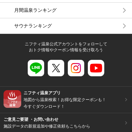
月間温泉ランキング
サウナランキング
ニフティ温泉公式アカウントをフォローして
おトク情報やクーポン情報を受け取ろう
ニフティ温泉アプリ
地図から温泉検索！お得な限定クーポンも！
今すぐダウンロード！
ご意見ご要望 ・お問い合わせ
施設データの新規追加や修正依頼もこちらから