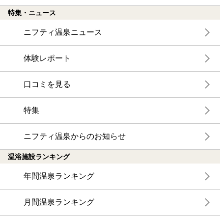
特集・ニュース
ニフティ温泉ニュース
体験レポート
口コミを見る
特集
ニフティ温泉からのお知らせ
温浴施設ランキング
年間温泉ランキング
月間温泉ランキング