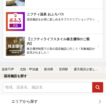
ニフティ温泉 おふろパス
温浴施設をお得に楽しめるサブスクリプションプラン
【ニフティライフスタイル株主優待のご案
内】
株主優待制度で人気の温浴施設に行こう！対象施設が
拡充されました！
温泉TOP
北陸・甲信越
新潟県
安田駅
露天風呂が楽しめる安田駅近くの温泉、日帰り温泉、スーパー銭湯おすすめ
温浴施設を探す
エリアから探す