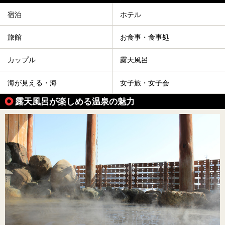
宿泊
ホテル
旅館
お食事・食事処
カップル
露天風呂
海が見える・海
女子旅・女子会
露天風呂が楽しめる温泉の魅力