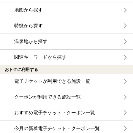
地図から探す
特徴から探す
温泉地から探す
関連キーワードから探す
おトクに利用する
電子チケットが利用できる施設一覧
クーポンが利用できる施設一覧
おすすめ電子チケット・クーポン一覧
今月の新着電子チケット・クーポン一覧