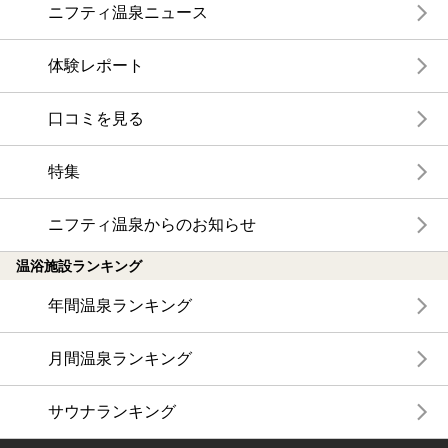
ニフティ温泉ニュース
体験レポート
口コミを見る
特集
ニフティ温泉からのお知らせ
温浴施設ランキング
年間温泉ランキング
月間温泉ランキング
サウナランキング