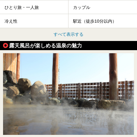
ひとり旅・一人旅
カップル
冷え性
駅近（徒歩10分以内）
すべて表示する
露天風呂が楽しめる温泉の魅力