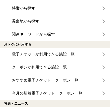
特徴から探す
温泉地から探す
関連キーワードから探す
おトクに利用する
電子チケットが利用できる施設一覧
クーポンが利用できる施設一覧
おすすめ電子チケット・クーポン一覧
今月の新着電子チケット・クーポン一覧
特集・ニュース