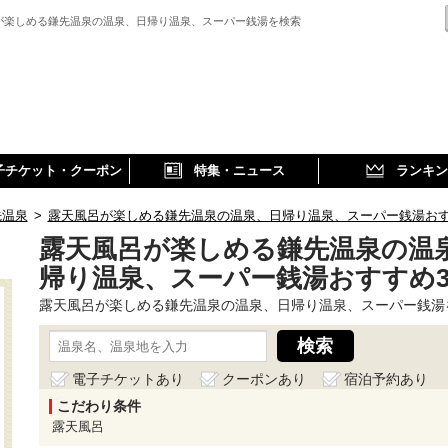
が楽しめる鎌先温泉の温泉、日帰り温泉、スーパー銭湯を検索
子チケット・クーポン
特集・ニュース
ランキン
先温泉
>
露天風呂が楽しめる鎌先温泉の温泉、日帰り温泉、スーパー銭湯お
露天風呂が楽しめる鎌先温泉の温
帰り温泉、スーパー銭湯おすすめ
露天風呂が楽しめる鎌先温泉の温泉、日帰り温泉、スーパー銭湯
電子チケットあり
クーポンあり
宿泊予約あり
こだわり条件
露天風呂