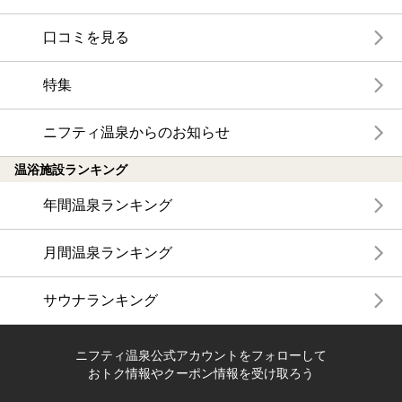
口コミを見る
特集
ニフティ温泉からのお知らせ
温浴施設ランキング
年間温泉ランキング
月間温泉ランキング
サウナランキング
ニフティ温泉公式アカウントをフォローして
おトク情報やクーポン情報を受け取ろう