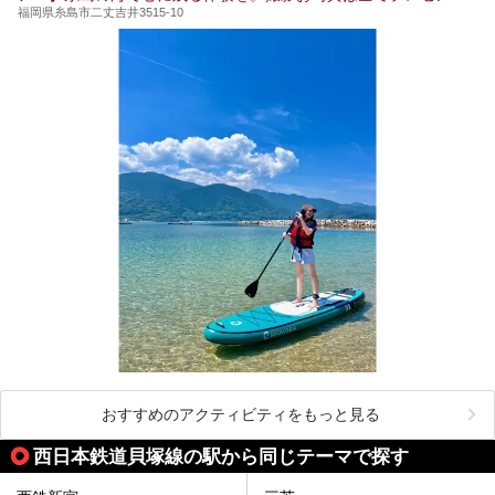
福岡県糸島市二丈吉井3515-10
おすすめのアクティビティをもっと見る
西日本鉄道貝塚線の駅から同じテーマで探す