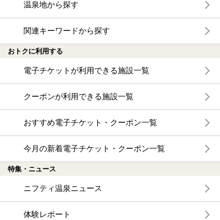
温泉地から探す
関連キーワードから探す
おトクに利用する
電子チケットが利用できる施設一覧
クーポンが利用できる施設一覧
おすすめ電子チケット・クーポン一覧
今月の新着電子チケット・クーポン一覧
特集・ニュース
ニフティ温泉ニュース
体験レポート