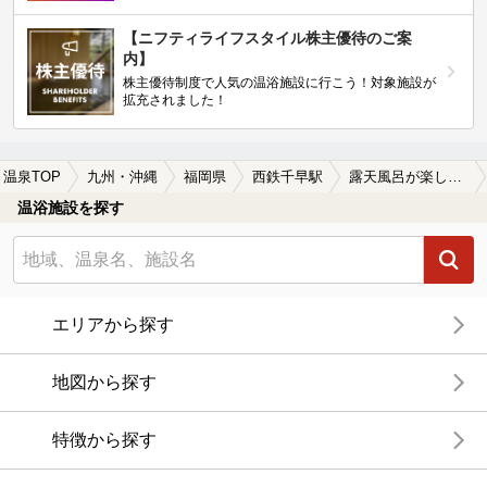
【ニフティライフスタイル株主優待のご案
内】
株主優待制度で人気の温浴施設に行こう！対象施設が
拡充されました！
温泉TOP
九州・沖縄
福岡県
西鉄千早駅
露天風呂が楽しめる西鉄千早駅近くの温泉、日帰り温泉、スーパー銭湯おすすめ
温浴施設を探す
エリアから探す
地図から探す
特徴から探す