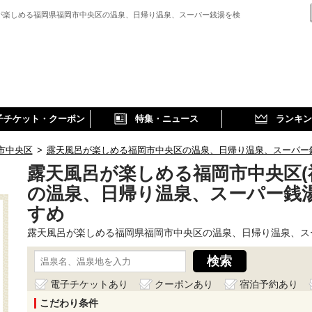
が楽しめる福岡県福岡市中央区の温泉、日帰り温泉、スーパー銭湯を検
子チケット・クーポン
特集・ニュース
ランキン
市中央区
>
露天風呂が楽しめる福岡市中央区の温泉、日帰り温泉、スーパー
露天風呂が楽しめる福岡市中央区(
の温泉、日帰り温泉、スーパー銭
すめ
露天風呂が楽しめる福岡県福岡市中央区の温泉、日帰り温泉、ス
電子チケットあり
クーポンあり
宿泊予約あり
こだわり条件