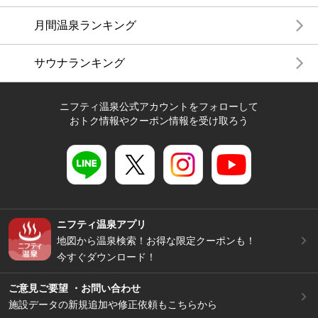
月間温泉ランキング
サウナランキング
ニフティ温泉公式アカウントをフォローして
おトク情報やクーポン情報を受け取ろう
ニフティ温泉アプリ
地図から温泉検索！お得な限定クーポンも！
今すぐダウンロード！
ご意見ご要望 ・お問い合わせ
施設データの新規追加や修正依頼もこちらから