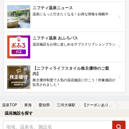
ニフティ温泉ニュース
温泉にもっと行きたくなる！お得な情報を掲載中
ニフティ温泉 おふろパス
温浴施設をお得に楽しめるサブスクリプションプラン
【ニフティライフスタイル株主優待のご案
内】
株主優待制度で人気の温浴施設に行こう！対象施設が
拡充されました！
温泉TOP
東海
愛知県
三河大塚駅
【クーポンあり】露天風呂が楽しめる三河大塚駅近くの温泉、日帰り温泉、スーパー銭湯おすすめ
温浴施設を探す