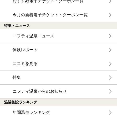
おすすめ電子チケット・クーポン一覧
今月の新着電子チケット・クーポン一覧
特集・ニュース
ニフティ温泉ニュース
体験レポート
口コミを見る
特集
ニフティ温泉からのお知らせ
温浴施設ランキング
年間温泉ランキング