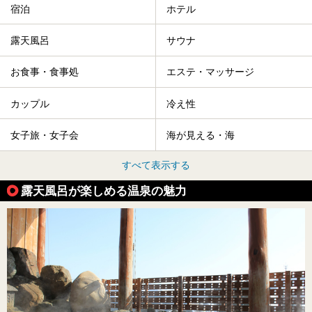
宿泊
ホテル
露天風呂
サウナ
お食事・食事処
エステ・マッサージ
カップル
冷え性
女子旅・女子会
海が見える・海
すべて表示する
露天風呂が楽しめる温泉の魅力