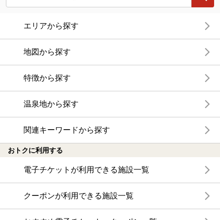
エリアから探す
地図から探す
特徴から探す
温泉地から探す
関連キーワードから探す
おトクに利用する
電子チケットが利用できる施設一覧
クーポンが利用できる施設一覧