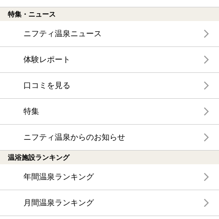
特集・ニュース
ニフティ温泉ニュース
体験レポート
口コミを見る
特集
ニフティ温泉からのお知らせ
温浴施設ランキング
年間温泉ランキング
月間温泉ランキング