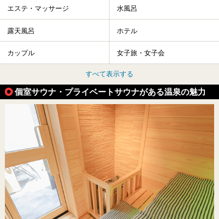
エステ・マッサージ
水風呂
露天風呂
ホテル
カップル
女子旅・女子会
すべて表示する
個室サウナ・プライベートサウナがある温泉の魅力