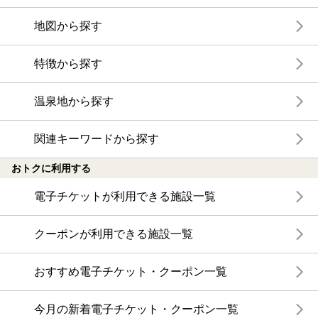
地図から探す
特徴から探す
温泉地から探す
関連キーワードから探す
おトクに利用する
電子チケットが利用できる施設一覧
クーポンが利用できる施設一覧
おすすめ電子チケット・クーポン一覧
今月の新着電子チケット・クーポン一覧