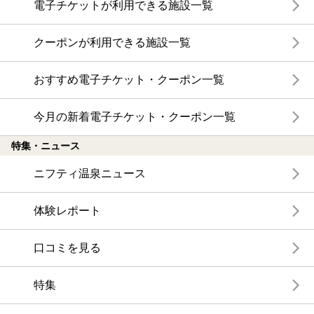
電子チケットが利用できる施設一覧
クーポンが利用できる施設一覧
おすすめ電子チケット・クーポン一覧
今月の新着電子チケット・クーポン一覧
特集・ニュース
ニフティ温泉ニュース
体験レポート
口コミを見る
特集