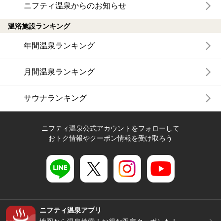
ニフティ温泉からのお知らせ
温浴施設ランキング
年間温泉ランキング
月間温泉ランキング
サウナランキング
ニフティ温泉公式アカウントをフォローして
おトク情報やクーポン情報を受け取ろう
ニフティ温泉アプリ