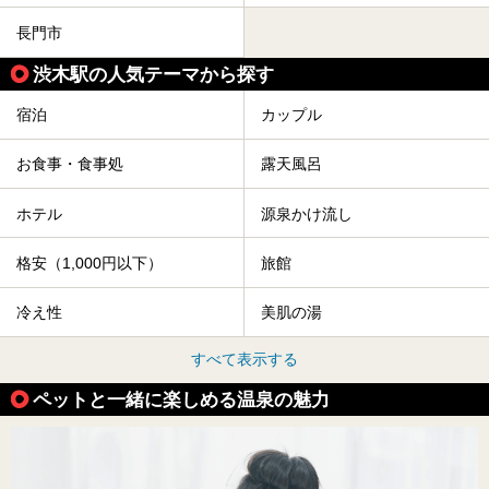
長門市
渋木駅の人気テーマから探す
宿泊
カップル
お食事・食事処
露天風呂
ホテル
源泉かけ流し
格安（1,000円以下）
旅館
冷え性
美肌の湯
すべて表示する
ペットと一緒に楽しめる温泉の魅力