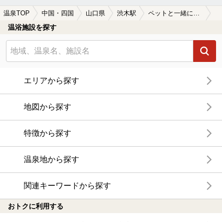
温泉TOP
中国・四国
山口県
渋木駅
ペットと一緒に楽しめる渋木駅近くの温泉、日帰り温泉、スーパー銭湯おすすめ
温浴施設を探す
エリアから探す
地図から探す
特徴から探す
温泉地から探す
関連キーワードから探す
おトクに利用する