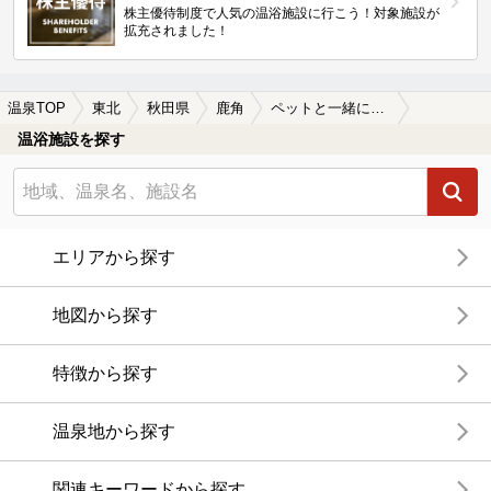
株主優待制度で人気の温浴施設に行こう！対象施設が
拡充されました！
温泉TOP
東北
秋田県
鹿角
ペットと一緒に楽しめる鹿角の温泉、日帰り温泉、スーパー銭湯おすすめ
温浴施設を探す
エリアから探す
地図から探す
特徴から探す
温泉地から探す
関連キーワードから探す