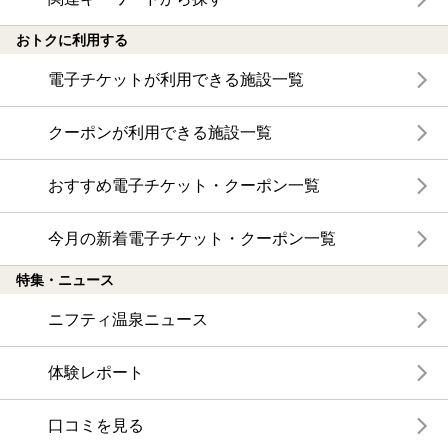
おトクに利用する
電子チケットが利用できる施設一覧
クーポンが利用できる施設一覧
おすすめ電子チケット・クーポン一覧
今月の新着電子チケット・クーポン一覧
特集・ニュース
ニフティ温泉ニュース
体験レポート
口コミを見る