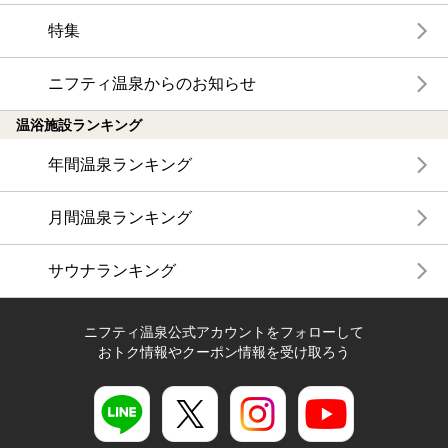
特集
ニフティ温泉からのお知らせ
温浴施設ランキング
年間温泉ランキング
月間温泉ランキング
サウナランキング
ニフティ温泉公式アカウントをフォローして
おトク情報やクーポン情報を受け取ろう