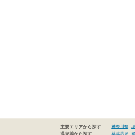
神奈川県
主要エリアから探す
草津温泉
温泉地から探す