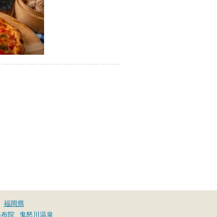
福岡県
湯布院
鬼怒川温泉