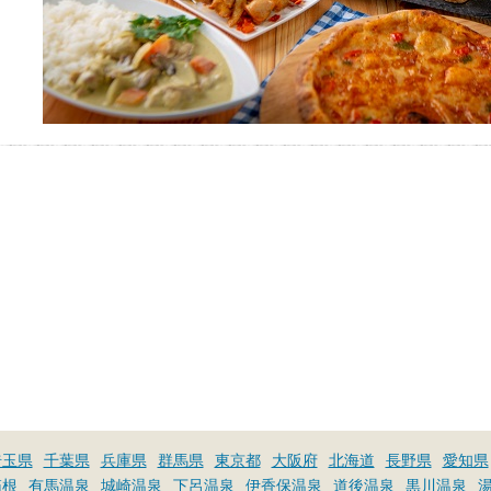
埼玉県
千葉県
兵庫県
群馬県
東京都
大阪府
北海道
長野県
愛知県
箱根
有馬温泉
城崎温泉
下呂温泉
伊香保温泉
道後温泉
黒川温泉