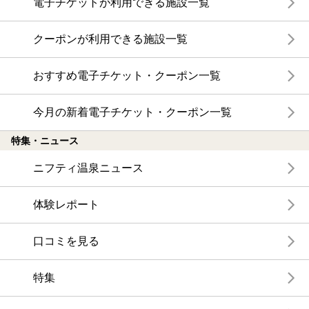
電子チケットが利用できる施設一覧
クーポンが利用できる施設一覧
おすすめ電子チケット・クーポン一覧
今月の新着電子チケット・クーポン一覧
特集・ニュース
ニフティ温泉ニュース
体験レポート
口コミを見る
特集