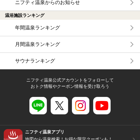
ニフティ温泉からのお知らせ
温浴施設ランキング
年間温泉ランキング
月間温泉ランキング
サウナランキング
ニフティ温泉公式アカウントをフォローして
おトク情報やクーポン情報を受け取ろう
ニフティ温泉アプリ
地図から温泉検索！お得な限定クーポンも！