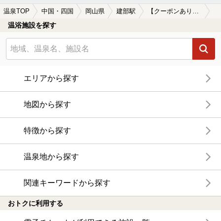
温泉TOP
中国・四国
岡山県
建部駅
【クーポンあり】建部駅近くの温泉宿・温泉旅館・ホテルおすすめ(2026年版)
温浴施設を探す
エリアから探す
地図から探す
特徴から探す
温泉地から探す
関連キーワードから探す
おトクに利用する