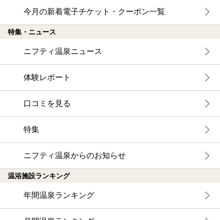
今月の新着電子チケット・クーポン一覧
特集・ニュース
ニフティ温泉ニュース
体験レポート
口コミを見る
特集
ニフティ温泉からのお知らせ
温浴施設ランキング
年間温泉ランキング