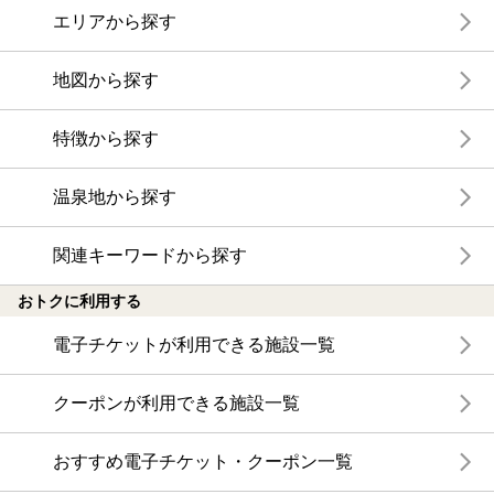
エリアから探す
地図から探す
特徴から探す
温泉地から探す
関連キーワードから探す
おトクに利用する
電子チケットが利用できる施設一覧
クーポンが利用できる施設一覧
おすすめ電子チケット・クーポン一覧