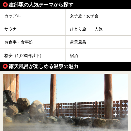
建部駅の人気テーマから探す
カップル
女子旅・女子会
サウナ
ひとり旅・一人旅
お食事・食事処
露天風呂
格安（1,000円以下）
宿泊
露天風呂が楽しめる温泉の魅力