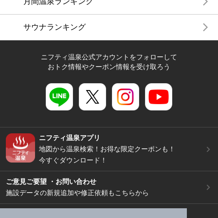
月間温泉ランキング
サウナランキング
ニフティ温泉公式アカウントをフォローして
おトク情報やクーポン情報を受け取ろう
ニフティ温泉アプリ
地図から温泉検索！お得な限定クーポンも！
今すぐダウンロード！
ご意見ご要望 ・お問い合わせ
施設データの新規追加や修正依頼もこちらから
スマートフォン
/
PC