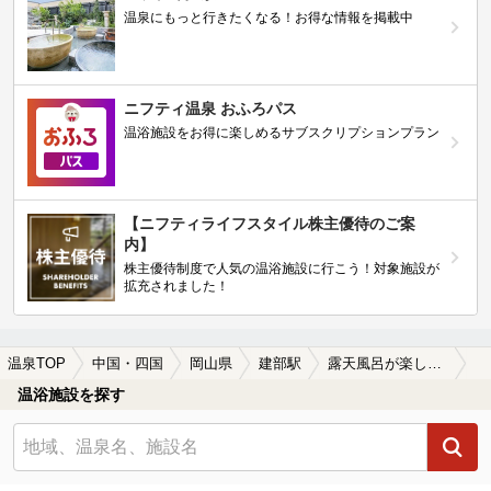
温泉にもっと行きたくなる！お得な情報を掲載中
ニフティ温泉 おふろパス
温浴施設をお得に楽しめるサブスクリプションプラン
【ニフティライフスタイル株主優待のご案
内】
株主優待制度で人気の温浴施設に行こう！対象施設が
拡充されました！
温泉TOP
中国・四国
岡山県
建部駅
露天風呂が楽しめる建部駅近くの温泉、日帰り温泉、スーパー銭湯おすすめ
温浴施設を探す