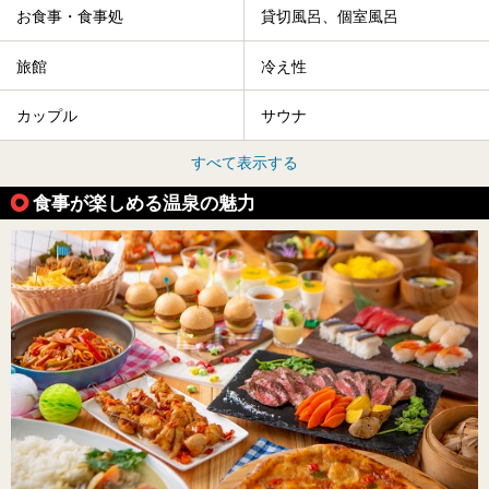
お食事・食事処
貸切風呂、個室風呂
旅館
冷え性
カップル
サウナ
すべて表示する
食事が楽しめる温泉の魅力