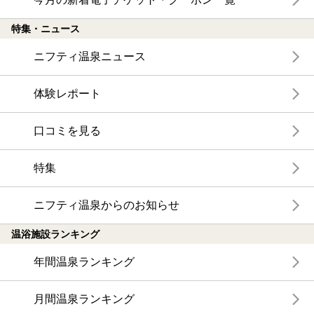
特集・ニュース
ニフティ温泉ニュース
体験レポート
口コミを見る
特集
ニフティ温泉からのお知らせ
温浴施設ランキング
年間温泉ランキング
月間温泉ランキング