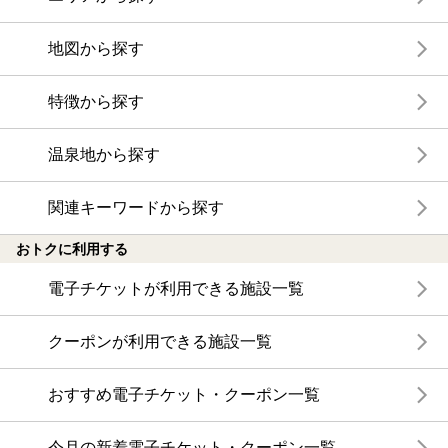
地図から探す
特徴から探す
温泉地から探す
関連キーワードから探す
おトクに利用する
電子チケットが利用できる施設一覧
クーポンが利用できる施設一覧
おすすめ電子チケット・クーポン一覧
今月の新着電子チケット・クーポン一覧