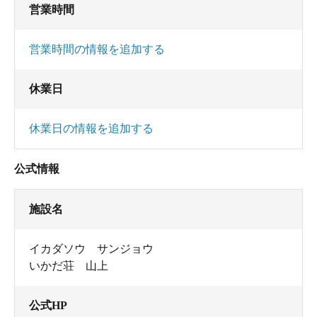
営業時間
営業時間の情報を追加する
休業日
休業日の情報を追加する
公式情報
施設名
イカダソウ サンジョウ
いかだ荘 山上
公式HP