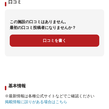
口コミ
この施設の口コミはありません。
最初の口コミ投稿者になりませんか？
口コミを書く
基本情報
※最新情報は各種公式サイトなどでご確認ください
掲載情報に誤りがある場合はこちら