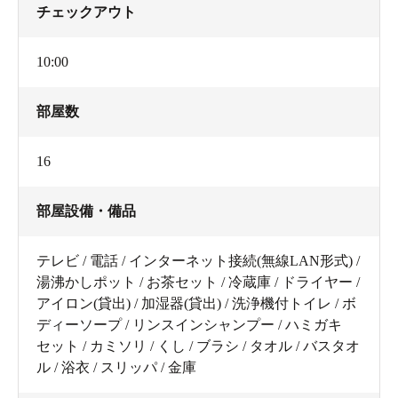
チェックアウト
10:00
部屋数
16
部屋設備・備品
テレビ / 電話 / インターネット接続(無線LAN形式) /
湯沸かしポット / お茶セット / 冷蔵庫 / ドライヤー /
アイロン(貸出) / 加湿器(貸出) / 洗浄機付トイレ / ボ
ディーソープ / リンスインシャンプー / ハミガキ
セット / カミソリ / くし / ブラシ / タオル / バスタオ
ル / 浴衣 / スリッパ / 金庫