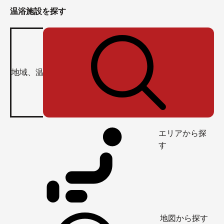
温浴施設を探す
エリアから探
す
地図から探す