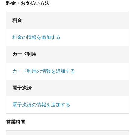
料金・お支払い方法
料金
料金の情報を追加する
カード利用
カード利用の情報を追加する
電子決済
電子決済の情報を追加する
営業時間