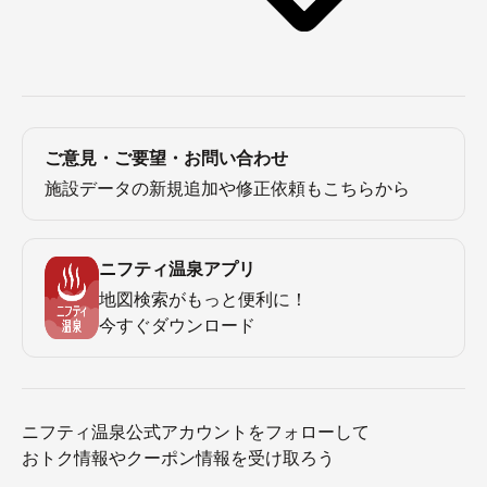
ご意見・ご要望・お問い合わせ
施設データの新規追加や修正依頼もこちらから
ニフティ温泉アプリ
地図検索がもっと便利に！
今すぐダウンロード
ニフティ温泉公式アカウントをフォローして
おトク情報やクーポン情報を受け取ろう