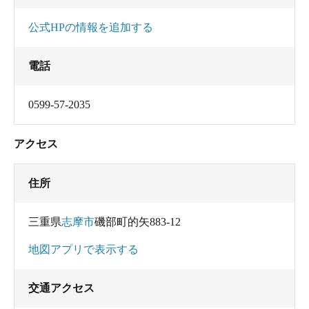
公式HPの情報を追加する
電話
0599-57-2035
アクセス
住所
三重県
志摩市
磯部町的矢883-12
地図アプリで表示する
交通アクセス