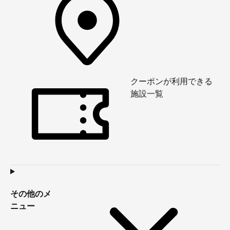
クーポンが利用できる
施設一覧
その他のメ
ニュー