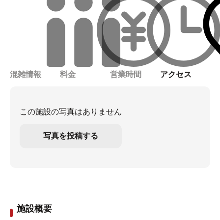
混雑情報
料金
営業時間
アクセス
この施設の写真はありません
写真を投稿する
施設概要