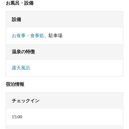
お風呂・設備
設備
お食事・食事処
、
駐車場
温泉の特徴
露天風呂
宿泊情報
チェックイン
15:00