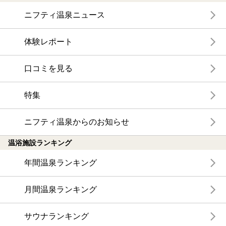
ニフティ温泉ニュース
体験レポート
口コミを見る
特集
ニフティ温泉からのお知らせ
温浴施設ランキング
年間温泉ランキング
月間温泉ランキング
サウナランキング