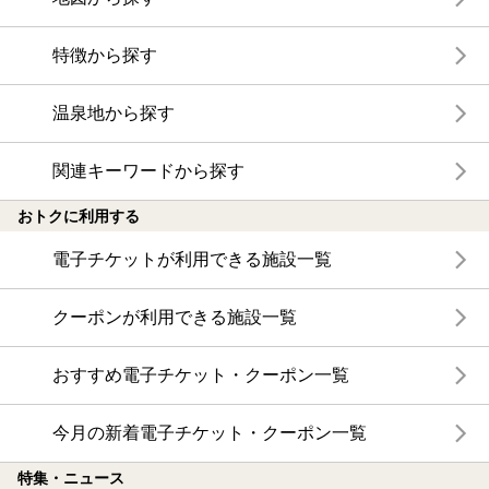
特徴から探す
温泉地から探す
関連キーワードから探す
おトクに利用する
電子チケットが利用できる施設一覧
クーポンが利用できる施設一覧
おすすめ電子チケット・クーポン一覧
今月の新着電子チケット・クーポン一覧
特集・ニュース