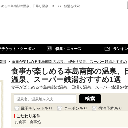
しめる本島南部の温泉、日帰り温泉、スーパー銭湯を検索
子チケット・クーポン
特集・ニュース
ランキン
南部
>
食事が楽しめる本島南部の温泉、日帰り温泉、スーパー銭湯おすすめ
食事が楽しめる本島南部の温泉、
温泉、スーパー銭湯おすすめ1選
食事が楽しめる本島南部の温泉、日帰り温泉、スーパー銭湯を検
電子チケットあり
クーポンあり
宿泊予約あり
こだわり条件
お食事・食事処