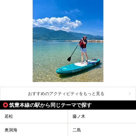
おすすめのアクティビティをもっと見る
筑豊本線の駅から同じテーマで探す
若松
藤ノ木
奥洞海
二島