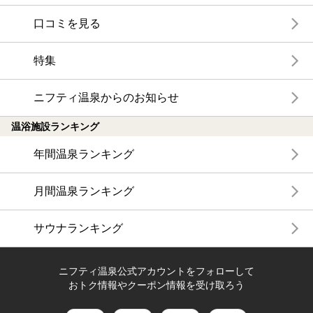
口コミを見る
特集
ニフティ温泉からのお知らせ
温浴施設ランキング
年間温泉ランキング
月間温泉ランキング
サウナランキング
ニフティ温泉公式アカウントをフォローして
おトク情報やクーポン情報を受け取ろう