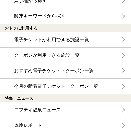
温泉地から探す
関連キーワードから探す
おトクに利用する
電子チケットが利用できる施設一覧
クーポンが利用できる施設一覧
おすすめ電子チケット・クーポン一覧
今月の新着電子チケット・クーポン一覧
特集・ニュース
ニフティ温泉ニュース
体験レポート