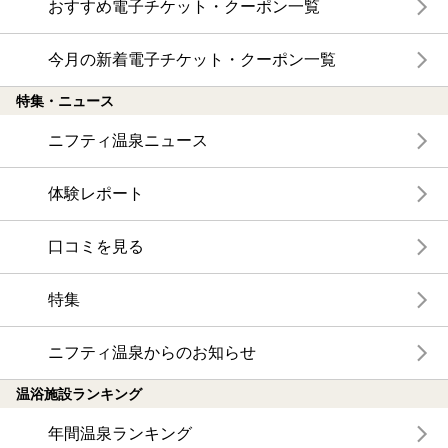
おすすめ電子チケット・クーポン一覧
今月の新着電子チケット・クーポン一覧
特集・ニュース
ニフティ温泉ニュース
体験レポート
口コミを見る
特集
ニフティ温泉からのお知らせ
温浴施設ランキング
年間温泉ランキング