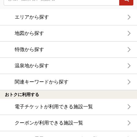
エリアから探す
地図から探す
特徴から探す
温泉地から探す
関連キーワードから探す
おトクに利用する
電子チケットが利用できる施設一覧
クーポンが利用できる施設一覧