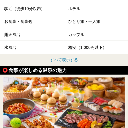
駅近（徒歩10分以内）
ホテル
お食事・食事処
ひとり旅・一人旅
露天風呂
カップル
水風呂
格安（1,000円以下）
すべて表示する
食事が楽しめる温泉の魅力