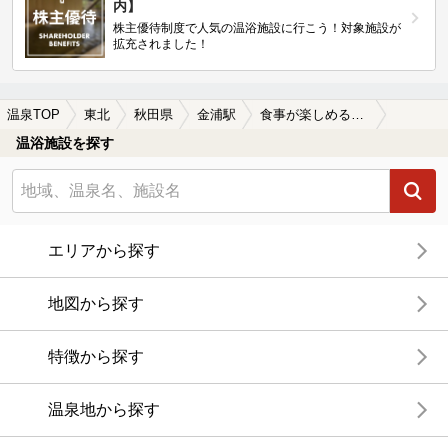
内】
株主優待制度で人気の温浴施設に行こう！対象施設が
拡充されました！
温泉TOP
東北
秋田県
金浦駅
食事が楽しめる金浦駅近くの温泉、日帰り温泉、スーパー銭湯おすすめ
温浴施設を探す
エリアから探す
地図から探す
特徴から探す
温泉地から探す