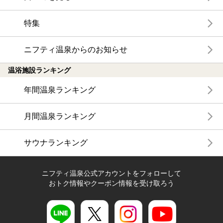
特集
ニフティ温泉からのお知らせ
温浴施設ランキング
年間温泉ランキング
月間温泉ランキング
サウナランキング
ニフティ温泉公式アカウントをフォローして
おトク情報やクーポン情報を受け取ろう