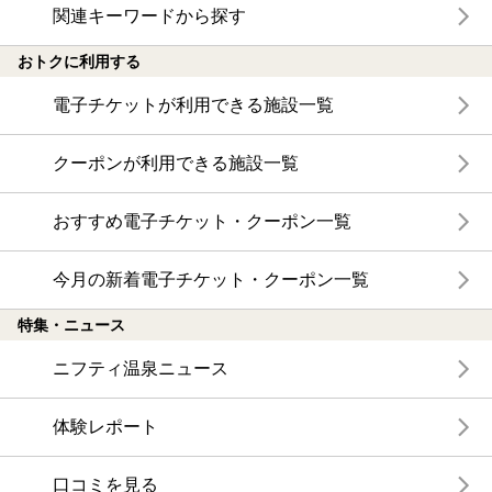
関連キーワードから探す
おトクに利用する
電子チケットが利用できる施設一覧
クーポンが利用できる施設一覧
おすすめ電子チケット・クーポン一覧
今月の新着電子チケット・クーポン一覧
特集・ニュース
ニフティ温泉ニュース
体験レポート
口コミを見る