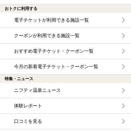
おトクに利用する
電子チケットが利用できる施設一覧
クーポンが利用できる施設一覧
おすすめ電子チケット・クーポン一覧
今月の新着電子チケット・クーポン一覧
特集・ニュース
ニフティ温泉ニュース
体験レポート
口コミを見る