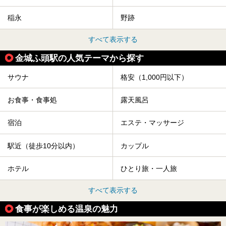
稲永
野跡
すべて表示する
金城ふ頭駅の人気テーマから探す
サウナ
格安（1,000円以下）
お食事・食事処
露天風呂
宿泊
エステ・マッサージ
駅近（徒歩10分以内）
カップル
ホテル
ひとり旅・一人旅
すべて表示する
食事が楽しめる温泉の魅力