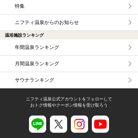
特集
ニフティ温泉からのお知らせ
温浴施設ランキング
年間温泉ランキング
月間温泉ランキング
サウナランキング
ニフティ温泉公式アカウントをフォローして
おトク情報やクーポン情報を受け取ろう