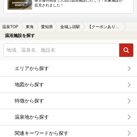
株主優待制度で人気の温浴施設に行こう！対象施設が
拡充されました！
温泉TOP
東海
愛知県
金城ふ頭駅
【クーポンあり】食事が楽しめる金城ふ頭駅近くの温泉、日帰り温泉、スーパー銭湯おすすめ
温浴施設を探す
エリアから探す
地図から探す
特徴から探す
温泉地から探す
関連キーワードから探す